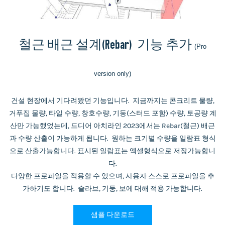
철근 배근 설계(Rebar) 기능 추가
(Pro
version only)
건설 현장에서 기다려왔던 기능입니다. 지금까지는 콘크리트 물량,
거푸집 물량, 타일 수량, 창호수량, 기둥(스터드 포함) 수량, 토공량 계
산만 가능했었는데, 드디어 아치라인 2023에서는 Rebar(철근) 배근
과 수량 산출이 가능하게 됩니다. 원하는 크기별 수량을 일람표 형식
으로 산출가능합니다. 표시된 일람표는 엑셀형식으로 저장가능합니
다.
다양한 프로파일을 적용할 수 있으며, 사용자 스스로 프로파일을 추
가하기도 합니다. 슬라브, 기둥, 보에 대해 적용 가능합니다.
샘플 다운로드