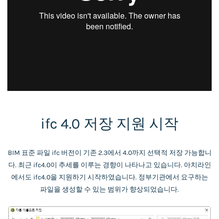
ifc 4.0 저장 지원 시작
BIM 표준 파일 ifc 버전이 기존 2.3에서 4.0까지 선택적 저장 가능합니
다. 최근 ifc4.0이 추세를 이루는 경향이 나타나고 있습니다. 아치라인
에서도 ifc4.0을 지원하기 시작하였습니다. 정부기관에서 요구하는
파일을 생성할 수 있는 범위가 향상되었습니다.