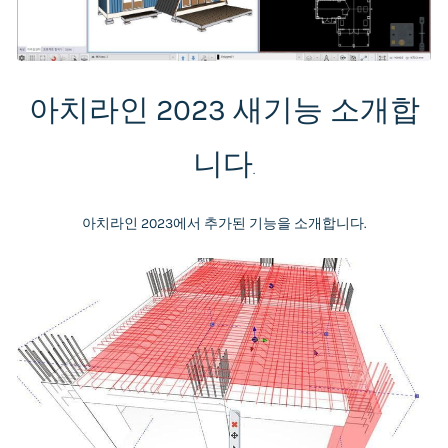
아치라인 2023 새기능 소개합
니다
.
아치라인 2023에서 추가된 기능을 소개합니다.