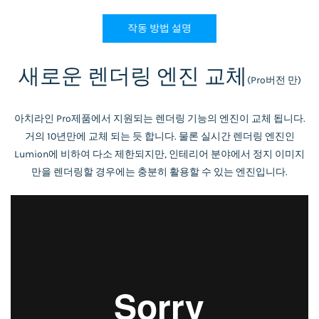
작동 방법 설명
새로운 렌더링 엔진 교체
(Pro버전 만)
아치라인 Pro제품에서 지원되는 렌더링 기능의 엔진이 교체 됩니다.
거의 10년만에 교체 되는 듯 합니다. 물론 실시간 렌더링 엔진인
Lumion에 비하여 다소 제한되지만, 인테리어 분야에서 정지 이미지
만을 렌더링할 경우에는 충분히 활용할 수 있는 엔진입니다.