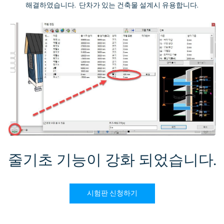
해결하였습니다. 단차가 있는 건축물 설계시 유용합니다.
줄기초 기능이 강화 되었습니다.
시험판 신청하기