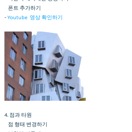
폰트 추가하기
-
Youtube 영상 확인하기
4. 점과 타원
점 형태 변경하기