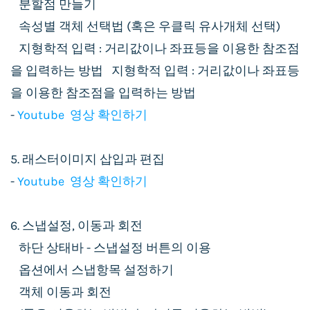
분할점 만들기
속성별 객체 선택법 (혹은 우클릭 유사개체 선택)
지형학적 입력 : 거리값이나 좌표등을 이용한 참조점
을 입력하는 방법 지형학적 입력 : 거리값이나 좌표등
을 이용한 참조점을 입력하는 방법
-
Youtube 영상 확인하기
5. 래스터이미지 삽입과 편집
-
Youtube 영상 확인하기
6. 스냅설정, 이동과 회전
하단 상태바 - 스냅설정 버튼의 이용
옵션에서 스냅항목 설정하기
객체 이동과 회전