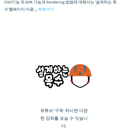
CAD기능 외 BIM 기능과 Rendering 방법에 대해서는 '설계하는 목
수'웹페이지 이용 _
바로가기
유튜브 '구독' 하시면 다양
한 강좌를 보실 수 잇습니
다.