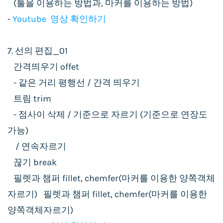
(툴을 이용하는 방법과, 마커를 이용하는 방법)
-
Youtube 영상 확인하기
7. 선의 편집_01
간격띄우기 offet
- 같은 거리 평행선 / 간격 띄우기
트림 trim
- 점사이 삭제 / 기준으로 자르기 (기준으로 연장도
가능)
/ 연속자르기
끊기 break
필렛과 챔퍼 fillet, chemfer(마커를 이용한 양쪽객체
자르기) 필렛과 챔퍼 fillet, chemfer(마커를 이용한
양쪽객체자르기)