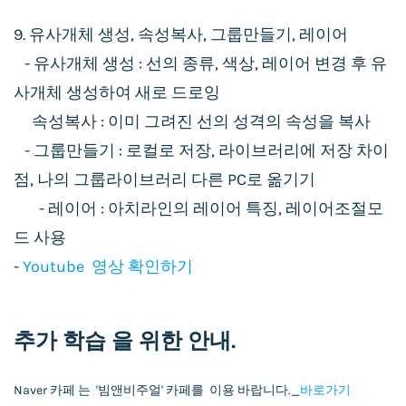
9. 유사개체 생성, 속성복사, 그룹만들기, 레이어
- 유사개체 생성 : 선의 종류, 색상, 레이어 변경 후 유
사개체 생성하여 새로 드로잉
속성복사 : 이미 그려진 선의 성격의 속성을 복사
- 그룹만들기 : 로컬로 저장, 라이브러리에 저장 차이
점, 나의 그룹라이브러리 다른 PC로 옮기기
- 레이어 : 아치라인의 레이어 특징, 레이어조절모
드 사용
-
Youtube 영상 확인하기
추가 학습
을 위한 안내.
Naver 카페 는 '빔앤비주얼' 카페를 이용 바랍니다._
바로가기