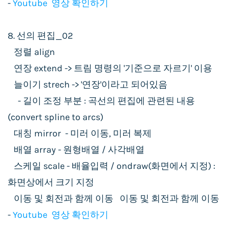
-
Youtube 영상 확인하기
8. 선의 편집_02
정렬 align
연장 extend -> 트림 명령의 '기준으로 자르기' 이용
늘이기 strech -> '연장'이라고 되어있음
- 길이 조정 부분 : 곡선의 편집에 관련된 내용
(convert spline to arcs)
대칭 mirror - 미러 이동, 미러 복제
배열 array - 원형배열 / 사각배열
스케일 scale - 배율입력 / ondraw(화면에서 지정) :
화면상에서 크기 지정
이동 및 회전과 함께 이동 이동 및 회전과 함께 이동
-
Youtube 영상 확인하기