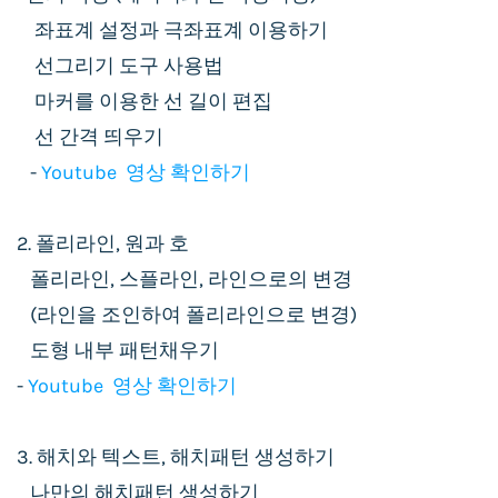
좌표계 설정과 극좌표계 이용하기
선그리기 도구 사용법
마커를 이용한 선 길이 편집
선 간격 띄우기
-
Youtube 영상 확인하기
2. 폴리라인, 원과 호
폴리라인, 스플라인, 라인으로의 변경
(라인을 조인하여 폴리라인으로 변경)
도형 내부 패턴채우기
-
Youtube 영상 확인하기
3. 해치와 텍스트, 해치패턴 생성하기
나만의 해치패턴 생성하기